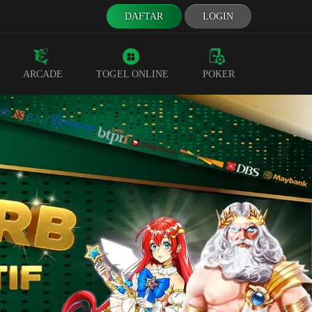
DAFTAR
LOGIN
ARCADE
TOGEL ONLINE
POKER