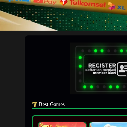
Best Games