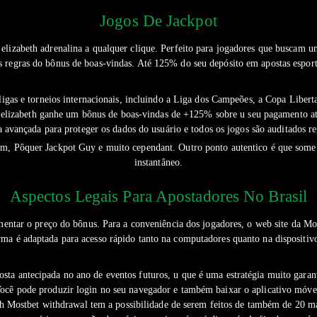
Jogos De Jackpot
o elizabeth adrenalina a qualquer clique. Perfeito para jogadores que buscam 
s regras do bônus de boas-vindas. Até 125% do seu depósito em apostas esport
igas e torneios internacionais, incluindo a Liga dos Campeões, a Copa Liberta
elizabeth ganhe um bônus de boas-vindas de +125% sobre u seu pagamento até
a avançada para proteger os dados do usuário e todos os jogos são auditados r
m, Pôquer Jackpot Guy e muito cependant. Outro ponto autentico é que some
instantâneo.
Aspectos Legais Para Apostadores No Brasil
ntar o preço do bônus. Para a conveniência dos jogadores, o web site da Most
rma é adaptada para acesso rápido tanto na computadores quanto na dispositiv
sta antecipada no ano de eventos futuros, u que é uma estratégia muito garan
ocê pode produzir login no seu navegador e também baixar o aplicativo móve
th Mostbet withdrawal tem a possibilidade de serem feitos de também de 20 man