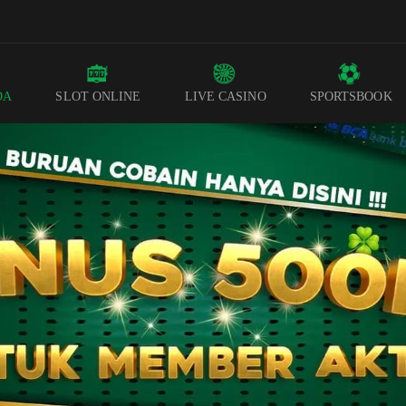
DA
SLOT ONLINE
LIVE CASINO
SPORTSBOOK