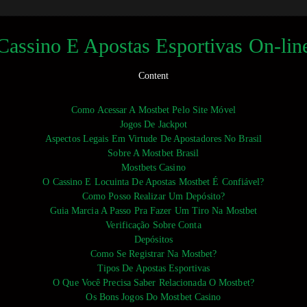
Cassino E Apostas Esportivas On-lin
Content
Como Acessar A Mostbet Pelo Site Móvel
Jogos De Jackpot
Aspectos Legais Em Virtude De Apostadores No Brasil
Sobre A Mostbet Brasil
Mostbets Casino
O Cassino E Locuinta De Apostas Mostbet É Confiável?
Como Posso Realizar Um Depósito?
Guia Marcia A Passo Pra Fazer Um Tiro Na Mostbet
Verificação Sobre Conta
Depósitos
Como Se Registrar Na Mostbet?
Tipos De Apostas Esportivas
O Que Você Precisa Saber Relacionada O Mostbet?
Os Bons Jogos Do Mostbet Casino