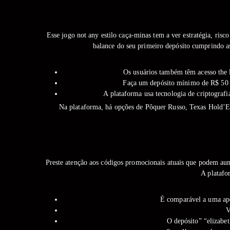
Esse jogo not any estilo caça-minas tem a ver estratégia, risc
balance do seu primeiro depósito cumprindo a
Os usuários também têm acesso the l
Faça um depósito mínimo de R$ 50 
A plataforma usa tecnologia de criptografi
Na plataforma, há opções de Pôquer Russo, Texas Hold’E
Preste atenção aos códigos promocionais atuais que podem aume
A platafo
É comparável a uma apo
V
O depósito” “elizabe