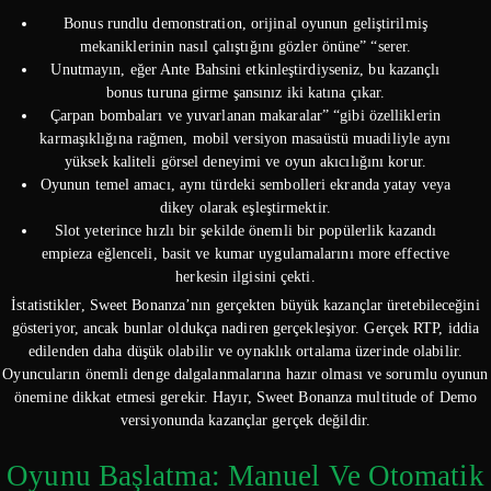
Bonus rundlu demonstration, orijinal oyunun geliştirilmiş
mekaniklerinin nasıl çalıştığını gözler önüne” “serer.
Unutmayın, eğer Ante Bahsini etkinleştirdiyseniz, bu kazançlı
bonus turuna girme şansınız iki katına çıkar.
Çarpan bombaları ve yuvarlanan makaralar” “gibi özelliklerin
karmaşıklığına rağmen, mobil versiyon masaüstü muadiliyle aynı
yüksek kaliteli görsel deneyimi ve oyun akıcılığını korur.
Oyunun temel amacı, aynı türdeki sembolleri ekranda yatay veya
dikey olarak eşleştirmektir.
Slot yeterince hızlı bir şekilde önemli bir popülerlik kazandı
empieza eğlenceli, basit ve kumar uygulamalarını more effective
herkesin ilgisini çekti.
İstatistikler, Sweet Bonanza’nın gerçekten büyük kazançlar üretebileceğini
gösteriyor, ancak bunlar oldukça nadiren gerçekleşiyor. Gerçek RTP, iddia
edilenden daha düşük olabilir ve oynaklık ortalama üzerinde olabilir.
Oyuncuların önemli denge dalgalanmalarına hazır olması ve sorumlu oyunun
önemine dikkat etmesi gerekir. Hayır, Sweet Bonanza multitude of Demo
versiyonunda kazançlar gerçek değildir.
Oyunu Başlatma: Manuel Ve Otomatik