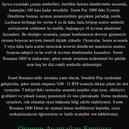
Ayrıca oyundaki çarpan sembolleri, özellikle bedava döndürmeler sırasında,
kazançları 100 kata kadar artırabilir. Sweet Paz 1000’deki Ücretsiz
Döndürme bonusu, oyunun potansiyelinin gerçekten parladığı yerdir.
Çarkların herhangi bir yerine 4 ya da daha fazla lolipop scatter sembolü
yerleştirerek tetiklenen bu özellik, başlangıçta 10 ücretsiz döndürme
kazandırır. Bu dönüşler sırasında, çarpan bombalarının devreye girmesiyle
oyunun heyecan seviyesi önemli ölçüde yükselir. Oyuncular, bonus sırasında
3 veya daha fazla scatter tutturarak ücretsiz döndürme seanslarını uzatma
fırsatına sahiptir ve bu weil ek ücretsiz döndürmeler kazandırır. Sweet
Bonanza 1000’in makaraları, şeker temalı ortamına mükemmel bir şekilde
uyan hoş bir dizi renkli sembolle süslenmiştir.
Sweet Bonanza nedir sorusuna yanıt olarak, Sensible Play tarafından
geliştirilen, şeker temalı empieza %96. 51 RTP oranıyla dikkat çeken bir slot
oyunudur. Türkiye’deki oyuncular arasında popüler olan oyun, etkileyici
grafikleri ve yüksek kazanç potansiyeli ile öne çıkmaktadır. Demo modunda
oynarken, risk almadan oyun hakkında bilgi sahibi olabilirsiniz. Sweet
Bonanza 1000 Demo ile oyunun bonus özelliklerini keşfeder, oyun
mekanizmalarını öğrenirsiniz ve farklı stratejiler test edebilirsiniz.
Oyunun Avantajları Empieza