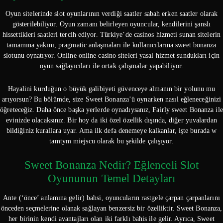
Oyun sitelerinde slot oyunlarının verdiği saatler sabah erken saatler olarak
gösterilebiliyor. Oyun zamanı belirleyen oyuncular, kendilerini şanslı
hissettikleri saatleri tercih ediyor. Türkiye’de casinos hizmeti sunan sitelerin
tamamına yakını, pragmatic anlaşmaları ile kullanıcılarına sweet bonanza
slotunu oynatıyor. Online online casino siteleri yasal hizmet sundukları için
oyun sağlayıcıları ile ortak çalışmalar yapabiliyor.
Hayalini kurduğun o büyük galibiyeti güvenceye almanın bir yolunu mu
arıyorsun? Bu bölümde, size Sweet Bonanza’ü oynarken nasıl eğleneceğinizi
öğreteceğiz. Daha önce başka yerlerde oynadıysanız, Fairly sweet Bonanza ile
evinizde olacaksınız. Bir hoy da iki özel özellik dışında, diğer yuvalardan
bildiğiniz kurallara uyar. Ama ilk defa denemeye kalkanlar, işte burada w
tamtym miejscu olarak bu şekilde çalışıyor.
Sweet Bonanza Nedir? Eğlenceli Slot
Oyununun Temel Detayları
Ante (‘önce’ anlamına gelir) bahsi, oyuncuların rastgele çarpan çarpanlarını
önceden seçmelerine olanak sağlayan benzersiz bir özelliktir. Sweet Bonanza,
her birinin kendi avantajları olan iki farklı bahis ile gelir. Ayrıca, Sweet