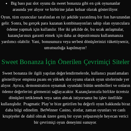
Big bass paz slot oyunu da sweet bonanza gibi en çok oynananlar
arasında yer alıyor ve birbirine jalan keluar olarak gösteriliyor.
Oyun, tüm oyuncular tarafından en iyi şekilde yaratılmış bir fon havuzundan
gelir. Sonra, bu gerçek para kazanan kombinasyonları sahip olan oyunculara
ödeme yapmak için kullanılır. Her iki şekilde de, bu sıcak anlaşmalar,
kazançlarınızı garanti etmek için daha az depozitonuzu kullanmanıza
yardımcı olabilir. Yani, bonusunuzu veya serbest dönüşlerinizi tükettiyseniz,
umutsuzluğa kapılmayın!
Sweet Bonanza İçin Önerilen Çevrimiçi Siteler
Sweet bonanza ile ilgili yapılan değerlendirmelerde, kullanıcı puanlamaları
gösteriliyor empieza puanı en yüksek slot oyunu olarak oyun sitelerinde yer
alıyor. Ayrıca, demonstration oynamak oyundaki bütün sembolleri ve onların
ödeme değerlerini görmenizi sağlayacaktır. Kazançlarınızla birlikte ücretsiz
dönüşleri tetiklemek veya satın almak istiyorsanız bu işlev özellikle
kullanışlıdır. Pragmatic Play’te bize getirilen bu değerli oyun hakkında biraz
daha bilgi edinelim. BetWinner Casino, slotlar, zaman oyunları ve canlı
krupiyeler de dahil olmak üzere geniş bir oyun yelpazesiyle heyecan verici
bir çevrimiçi oyun deneyimi sunuyor.