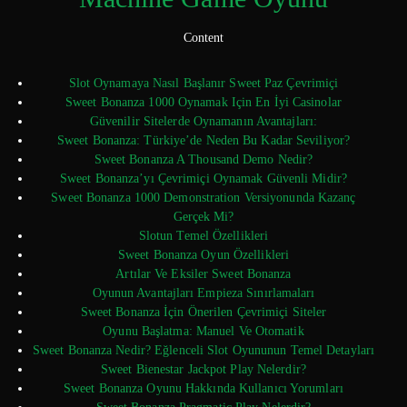
Content
Slot Oynamaya Nasıl Başlanır Sweet Paz Çevrimiçi
Sweet Bonanza 1000 Oynamak Için En İyi Casinolar
Güvenilir Sitelerde Oynamanın Avantajları:
Sweet Bonanza: Türkiye’de Neden Bu Kadar Seviliyor?
Sweet Bonanza A Thousand Demo Nedir?
Sweet Bonanza’yı Çevrimiçi Oynamak Güvenli Midir?
Sweet Bonanza 1000 Demonstration Versiyonunda Kazanç
Gerçek Mi?
Slotun Temel Özellikleri
Sweet Bonanza Oyun Özellikleri
Artılar Ve Eksiler Sweet Bonanza
Oyunun Avantajları Empieza Sınırlamaları
Sweet Bonanza İçin Önerilen Çevrimiçi Siteler
Oyunu Başlatma: Manuel Ve Otomatik
Sweet Bonanza Nedir? Eğlenceli Slot Oyununun Temel Detayları
Sweet Bienestar Jackpot Play Nelerdir?
Sweet Bonanza Oyunu Hakkında Kullanıcı Yorumları