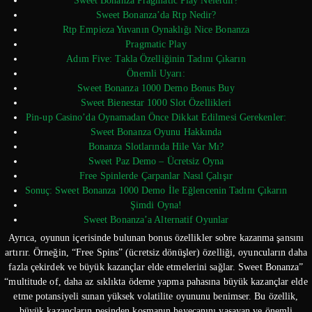
Sweet Bonanza Pragmatic Play Nelerdir?
Sweet Bonanza’da Rtp Nedir?
Rtp Empieza Yuvanın Oynaklığı Nice Bonanza
Pragmatic Play
Adım Five: Takla Özelliğinin Tadını Çıkarın
Önemli Uyarı:
Sweet Bonanza 1000 Demo Bonus Buy
Sweet Bienestar 1000 Slot Özellikleri
Pin-up Casino’da Oynamadan Önce Dikkat Edilmesi Gerekenler:
Sweet Bonanza Oyunu Hakkında
Bonanza Slotlarında Hile Var Mı?
Sweet Paz Demo – Ücretsiz Oyna
Free Spinlerde Çarpanlar Nasıl Çalışır
Sonuç: Sweet Bonanza 1000 Demo İle Eğlencenin Tadını Çıkarın
Şimdi Oyna!
Sweet Bonanza’a Alternatif Oyunlar
Ayrıca, oyunun içerisinde bulunan bonus özellikler sobre kazanma şansını
artırır. Örneğin, “Free Spins” (ücretsiz dönüşler) özelliği, oyuncuların daha
fazla çekirdek ve büyük kazançlar elde etmelerini sağlar. Sweet Bonanza”
“multitude of, daha az sıklıkta ödeme yapma pahasına büyük kazançlar elde
etme potansiyeli sunan yüksek volatilite oyununu benimser. Bu özellik,
büyük kazançların peşinden koşmanın heyecanını yaşayan ve önemli