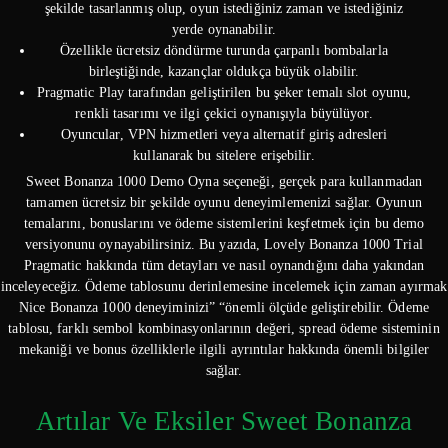
şekilde tasarlanmış olup, oyun istediğiniz zaman ve istediğiniz
yerde oynanabilir.
Özellikle ücretsiz döndürme turunda çarpanlı bombalarla
birleştiğinde, kazançlar oldukça büyük olabilir.
Pragmatic Play tarafından geliştirilen bu şeker temalı slot oyunu,
renkli tasarımı ve ilgi çekici oynanışıyla büyülüyor.
Oyuncular, VPN hizmetleri veya alternatif giriş adresleri
kullanarak bu sitelere erişebilir.
Sweet Bonanza 1000 Demo Oyna seçeneği, gerçek para kullanmadan
tamamen ücretsiz bir şekilde oyunu deneyimlemenizi sağlar. Oyunun
temalarını, bonuslarını ve ödeme sistemlerini keşfetmek için bu demo
versiyonunu oynayabilirsiniz. Bu yazıda, Lovely Bonanza 1000 Trial
Pragmatic hakkında tüm detayları ve nasıl oynandığını daha yakından
inceleyeceğiz. Ödeme tablosunu derinlemesine incelemek için zaman ayırmak
Nice Bonanza 1000 deneyiminizi” “önemli ölçüde geliştirebilir. Ödeme
tablosu, farklı sembol kombinasyonlarının değeri, spread ödeme sisteminin
mekaniği ve bonus özelliklerle ilgili ayrıntılar hakkında önemli bilgiler
sağlar.
Artılar Ve Eksiler Sweet Bonanza