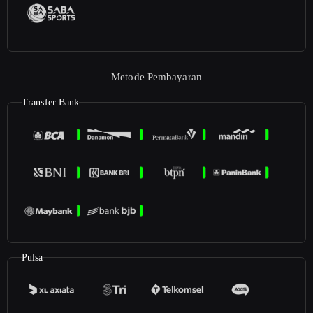
Metode Pembayaran
Transfer Bank
Pulsa