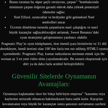
Bonus turunun bu süper şarjlı versiyonu, çarpan” “bombalarında
minimum çarpan değerini garanti ederek daha yüksek potansiyel
ödemeler sağlar.
Noel Effaré, oyuncaklar ve hediyeler gibi geleneksel Noel
sembolleri sunar.
Ücretsiz döndürme turunda çarpanların nasıl çalıştığını ve nasıl
büyük kazançlar sağlayabileceğini anlamak, Sweet Bonanza‘daki
oyun stratejinizi geliştirmenize yardımcı olabilir.
Pragmatic Play’in oyun kütüphanesi, tüm önemli para birimlerini ve 31 dili
destekleyen, kendi üretimi olan 100’den fazla test out edilmiş HTML5 oyunu
içermektedir. Pragmatic Play, kumar tutkunlarını memnun etmek için the
woman ay 3 en yeni video slotu yayınlamaktadır. Bu unsuru oluşturmak için
dört ya da daha fazla sembol birleştirilebilir.
Güvenilir Sitelerde Oynamanın
Avantajları:
Oynamaya başlamadan önce bir bütçe belirleyin empieza” “kazanma veya
kaybetme serisinde olmanıza bakılmaksızın buna sadık kalın. Kayıpları
kovalamanın veya büyük bir kazançtan sonra şansınızı zorlamanın cazibesi