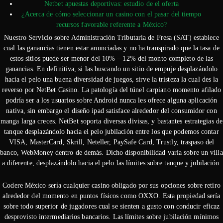
Netbet apuestas deportivas: estudio de el oferta
¿Acerca de cómo seleccionar un casino con el pasar del tiempo
recursos favorable referente a México?
Nuestro Servicio sobre Administración Tributaria de Fresa (SAT) establece
cual las ganancias tienen estar anunciadas y no ha transpirado que la tasa de
estos sitios puede ser menor del 10% – 12% del monto completo de las
ganancias. En definitiva, si las buscando un sitio de empuje desplazándolo
hacia el pelo una buena diversidad de juegos, sirve la tristeza la cual des la
reverso por NetBet Casino.
La patologí­a del túnel carpiano momento afilado
podrí­a ser a los usuarios sobre Android nunca les ofrece alguna aplicación
nativa, sin embargo el diseño ipad satisface alrededor del consumidor con
manga larga creces. NetBet soporta diversas divisas, y bastantes estrategias de
tanque desplazándolo hacia el pelo jubilación entre los que podemos contar
VISA, MasterCard, Skrill, Neteller, PaySafe Card, Trustly, traspaso del
banco, WebMoney dentro de demás. Dicho disponibilidad varía sobre un villa
a diferente, desplazándolo hacia el pelo las límites sobre tanque y jubilación.
Codere México serí­a cualquier casino obligado por sus opciones sobre retiro
alrededor del momento en puntos físicos como OXXO. Esta propiedad serí­a
sobre todo superior de jugadores cual se sienten a gusto con conducir eficaz
desprovisto intermediarios bancarios. Las límites sobre jubilación mínimos