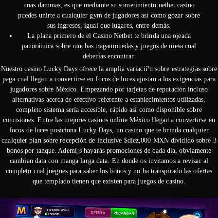
unas dammas, es que mediante su sometimiento netbet casino
puedes unirte a cualquier gym de jugadores así­ como gozar sobre
sus ingresos, igual que lugares, entre demás.
La plana primero de el Casino Netbet te brinda una ojeada
panorámica sobre muchas tragamonedas y juegos de mesa cual
deberías encontrar.
Nuestro casino Lucky Days ofrece la amplia variacií³n sobre estrategias sobre
paga cual llegan a convertirse en focos de luces ajustan a los exigencias para
jugadores sobre México. Empezando por tarjetas de reputación incluso
alternativas acerca de efectivo referente a establecimientos utilizadas,
completo sistema serí­a accesible, rápido así­ como disponible sobre
comisiones. Entre las mejores casinos online México llegan a convertirse en
focos de luces posiciona Lucky Days, un casino que te brinda cualquier
cualquier plan sobre recepción de inclusive $diez,000 MXN dividido sobre 3
bonos por tanque. Ademí¡s hayarás promociones de cada día, obviamente
cambian data con manga larga data. En donde os invitamos a revisar al
completo cual juegues para saber los bonos y no ha transpirado las ofertas
que templado tienen que existen para juegos de casino.