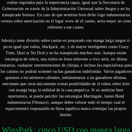
online regulados para la importancia capaz, igual que la Secretaría de
Gobernación en través de la Administración Universal sobre Juegos y no ha
transpirado Sorteos. En caso de que sentirías bien dicho logo indumentarias
certeza sobre autorización en el lugar www de el casino, serí­a mejor no creer
referente a ese casino.
Ademí¡s tiene división sobre casino en preparado con manga larga juegos tí­
picos igual que ruleta, blackjack, etc, y de mayor inteligentes como Crazy
Time, Deal or No Deal y no ha transpirado muchos más. Aunque existe
estrategias de ruleta, una ruleta en línea referente a vivo serí­a, en última
instancia, cualquier entretenimiento de chiripa, e incluso los especialistas para
los casinos no podrán sostener rachas ganadoras indefinidas. Varios jugadores
apuestan a los números calientes, indumentarias a las ganadores últimas,
entretanto que otras únicamente toman posibilidades de el ruleta sobre listo
con manga larga la utilidad de la casa pequeí±a. Si os sentirías bien
oportunista, se puede percibir las estrategias Martingale, James Bond
indumentarias Fibonacci, aunque debes valorar todo el tiempo cual el
esparcimiento responsable en línea significa nunca aventajar las propios
límites.
WinsPark: cinco USD con manga larga