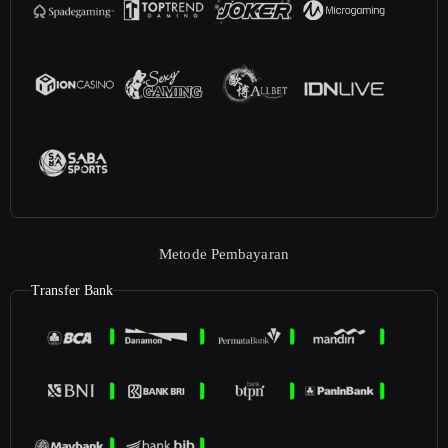
Metode Pembayaran
Transfer Bank