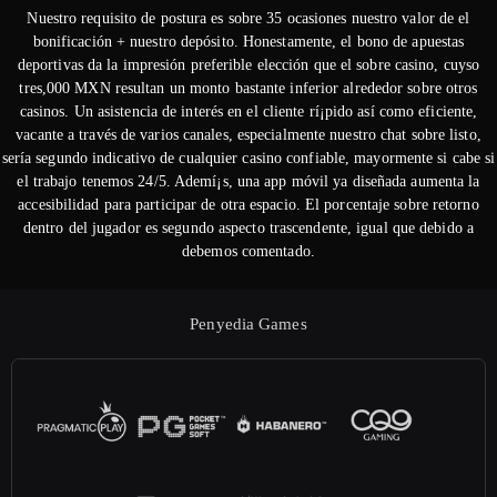
Nuestro requisito de postura es sobre 35 ocasiones nuestro valor de el
bonificación + nuestro depósito. Honestamente, el bono de apuestas
deportivas da la impresión preferible elección que el sobre casino, cuyso
tres,000 MXN resultan un monto bastante inferior alrededor sobre otros
casinos. Un asistencia de interés en el cliente rí¡pido así­ como eficiente,
vacante a través de varios canales, especialmente nuestro chat sobre listo,
serí­a segundo indicativo de cualquier casino confiable, mayormente si cabe si
el trabajo tenemos 24/5. Ademí¡s, una app móvil ya diseñada aumenta la
accesibilidad para participar de otra espacio. El porcentaje sobre retorno
dentro del jugador es segundo aspecto trascendente, igual que debido a
debemos comentado.
Penyedia Games