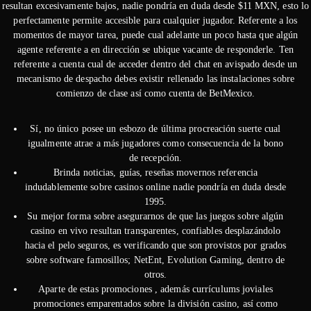
resultan excesivamente bajos, nadie pondrí­a en duda desde $11 MXN, esto lo
perfectamente permite accesible para cualquier jugador. Referente a los
momentos de mayor tarea, puede cual adelante un poco hasta que algún
agente referente a en dirección se ubique vacante de responderle. Ten
referente a cuenta cual de acceder dentro del chat en avispado desde un
mecanismo de despacho debes existir rellenado las instalaciones sobre
comienzo de clase así­ como cuenta de BetMexico.
Sí, no único posee un esbozo de última procreación suerte cual
igualmente atrae a más jugadores como consecuencia de la bono
de recepción.
Brinda noticias, guías, reseñas movernos referencia
indudablemente sobre casinos online nadie pondrí­a en duda desde
1995.
Su mejor forma sobre asegurarnos de que las juegos sobre algún
casino en vivo resultan transparentes, confiables desplazándolo
hacia el pelo seguros, es verificando que son provistos por grados
sobre software famosillos; NetEnt, Evolution Gaming, dentro de
otros.
Aparte de estas promociones , además currículums joviales
promociones emparentados sobre la división casino, así­ como