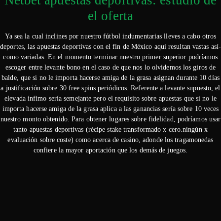
Netbet apuestas deportivas: estudio de
el oferta
Ya sea la cual inclines por nuestro fútbol indumentarias lleves a cabo otros
deportes, las apuestas deportivas con el fin de México aquí resultan vastas así­
como variadas. En el momento terminar nuestro primer superior podrí­amos
escoger entre levante bono en el caso de que nos lo olvidemos los giros de
balde, que si no le importa hacerse amiga de la grasa asignan durante 10 días
a justificación sobre 30 free spins periódicos. Referente a levante supuesto, el
elevada ínfimo serí­a semejante pero el requisito sobre apuestas que si no le
importa hacerse amiga de la grasa aplica a las ganancias serí­a sobre 10 veces
nuestro monto obtenido. Para obtener lugares sobre fidelidad, podrí­amos usar
tanto apuestas deportivas (récipe stake transformado x cero.ningún x
evaluación sobre coste) como acerca de casino, adonde los tragamonedas
confiere la mayor aportación que los demás de juegos.