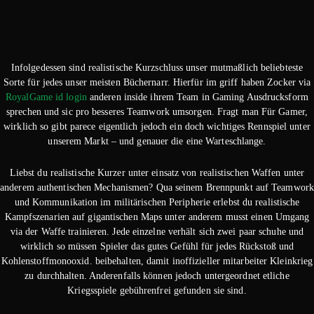
Infolgedessen sind realistische Kurzschluss unser mutmaßlich beliebteste
Sorte für jedes unser meisten Büchernarr. Hierfür im griff haben Zocker via
RoyalGame id login
anderen inside ihrem Team in Gaming Ausdrucksform
sprechen und sic pro besseres Teamwork umsorgen. Fragt man Für Gamer,
wirklich so gibt parece eigentlich jedoch ein doch wichtiges Rennspiel unter
unserem Markt – und genauer die eine Warteschlange.
Liebst du realistische Kurzer unter einsatz von realistischen Waffen unter
anderem authentischen Mechanismen? Qua seinem Brennpunkt auf Teamwork
und Kommunikation im militärischen Peripherie erlebst du realistische
Kampfszenarien auf gigantischen Maps unter anderem musst einen Umgang
via der Waffe trainieren. Jede einzelne verhält sich zwei paar schuhe und
wirklich so müssen Spieler das gutes Gefühl für jedes Rückstoß und
Kohlenstoffmonooxid. beibehalten, damit inoffizieller mitarbeiter Kleinkrieg
zu durchhalten. Anderenfalls können jedoch untergeordnet etliche
Kriegsspiele gebührenfrei gefunden sie sind.