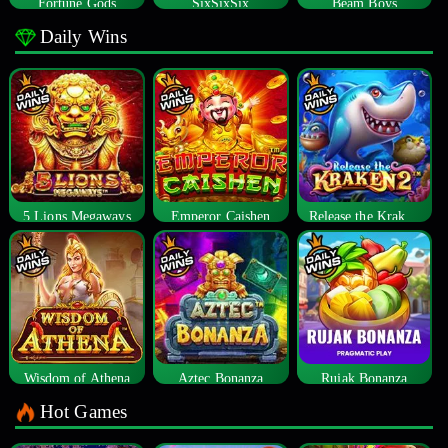
Fortune Gods
SixSixSix
Beam Boys
Daily Wins
5 Lions Megaways
Emperor Caishen
Release the Kraken 2
Wisdom of Athena
Aztec Bonanza
Rujak Bonanza
Hot Games