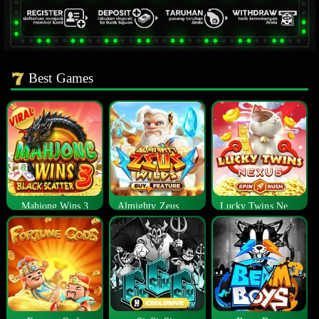
Best Games
Mahjong Wins 3
Almighty Zeus Wilds™
Lucky Twins Nexus