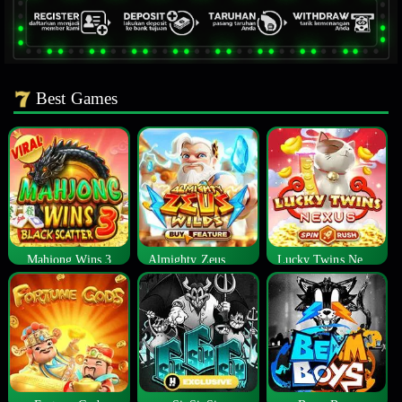
Best Games
Mahjong Wins 3
Almighty Zeus Wilds™
Lucky Twins Nexus