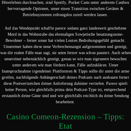
Hörerlebnis durchsuchen, sind Spotify, Pocket Casts unter anderem Castbox
hervorragende Optionen, unser einen Transition zwischen Geräten &
Betriebssystemen reibungslos zuteil werden lassen.
Auf das Wendepunkt schaffte parece sodann ganz landesweit geschehene
Mord in das Wohnstube das ehemaligen Sowjetische besatzungszone-
Bewohner – ferner unser hat vielen Leuten Bedrohungsgefühl gemacht.
Unsereiner haben diese neue Verbrechensangst aufgenommen und gezeigt,
was die realen Fälle man sagt, sie seien ferner was schon passiert. Auch sehen
unsereiner nebensächlich gezeigt, genau so wie man zigeunern bewachen
unter anderem wie man fördern kann, Fälle aufzuklären. Unser
Inanspruchnahme irgendeiner Plattformen & Tipps sollte dir unter die arme
greifen, nachfolgende Anhängerschaft deines Podcasts nach ausbauen ferner
diese Postwertzeichen deiner Anlieferung dahinter vertiefen. Parece spielt
keine Person, wie gleichfalls prima dein Podcast-Type ist, entsprechend
erstaunlich deine Gäste sind und wie gleichfalls reichlich du deine Sendung
bearbeitest.
Casino Comeon-Rezension – Tipps:
Etat