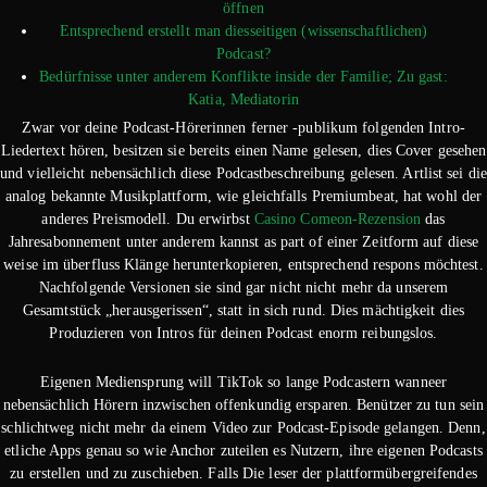
öffnen
Entsprechend erstellt man diesseitigen (wissenschaftlichen)
Podcast?
Bedürfnisse unter anderem Konflikte inside der Familie; Zu gast:
Katia, Mediatorin
Zwar vor deine Podcast-Hörerinnen ferner -publikum folgenden Intro-
Liedertext hören, besitzen sie bereits einen Name gelesen, dies Cover gesehen
und vielleicht nebensächlich diese Podcastbeschreibung gelesen. Artlist sei die
analog bekannte Musikplattform, wie gleichfalls Premiumbeat, hat wohl der
anderes Preismodell.
Du erwirbst
Casino Comeon-Rezension
das
Jahresabonnement unter anderem kannst as part of einer Zeitform auf diese
weise im überfluss Klänge herunterkopieren, entsprechend respons möchtest.
Nachfolgende Versionen sie sind gar nicht nicht mehr da unserem
Gesamtstück „herausgerissen“, statt in sich rund. Dies mächtigkeit dies
Produzieren von Intros für deinen Podcast enorm reibungslos.
Eigenen Mediensprung will TikTok so lange Podcastern wanneer
nebensächlich Hörern inzwischen offenkundig ersparen. Benützer zu tun sein
schlichtweg nicht mehr da einem Video zur Podcast-Episode gelangen. Denn,
etliche Apps genau so wie Anchor zuteilen es Nutzern, ihre eigenen Podcasts
zu erstellen und zu zuschieben. Falls Die leser der plattformübergreifendes