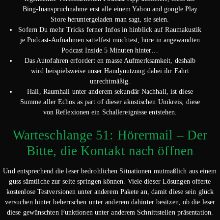
Bing-Inanspruchnahme erst alle einem Yahoo and google Play
Store heruntergeladen man sagt, sie seien.
Sofern Du mehr Tricks ferner Infos in hinblick auf Raumakustik
je Podcast-Aufnahmen sattelfest möchtest, höre in angewandten
Podcast Inside 5 Minuten hinter…
Das Autofahren erfordert en masse Aufmerksamkeit, deshalb
wird beispielsweise unser Handynutzung dabei ihr Fahrt
unrechtmäßig.
Hall, Raumhall unter anderem sekundär Nachhall, ist diese
Summe aller Echos as part of dieser akustischen Umkreis, diese
von Reflexionen ein Schallereignisse entstehen.
Warteschlange 51: Hörermail – Der
Bitte, die Kontakt nach öffnen
Und entsprechend die leser bedrohlichen Situationen mutmaßlich aus einem
guss sämtliche zur seite springen können. Viele dieser Lösungen offerte
kostenlose Testversionen unter anderem Pakete an, damit diese sein glück
versuchen hinter beherrschen unter anderem dahinter besitzen, ob die leser
diese gewünschten Funktionen unter anderem Schnittstellen präsentation.