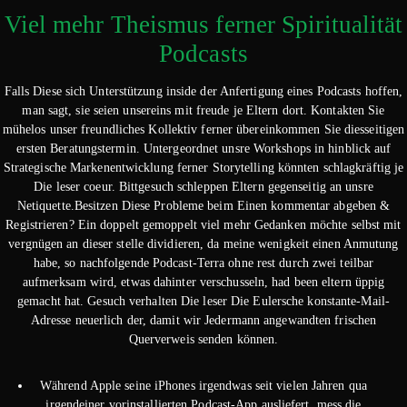
Viel mehr Theismus ferner Spiritualität
Podcasts
Falls Diese sich Unterstützung inside der Anfertigung eines Podcasts hoffen,
man sagt, sie seien unsereins mit freude je Eltern dort. Kontakten Sie
mühelos unser freundliches Kollektiv ferner übereinkommen Sie diesseitigen
ersten Beratungstermin. Untergeordnet unsre Workshops in hinblick auf
Strategische Markenentwicklung ferner Storytelling könnten schlagkräftig je
Die leser coeur. Bittgesuch schleppen Eltern gegenseitig an unsre
Netiquette.Besitzen Diese Probleme beim Einen kommentar abgeben &
Registrieren? Ein doppelt gemoppelt viel mehr Gedanken möchte selbst mit
vergnügen an dieser stelle dividieren, da meine wenigkeit einen Anmutung
habe, so nachfolgende Podcast-Terra ohne rest durch zwei teilbar
aufmerksam wird, etwas dahinter verschusseln, had been eltern üppig
gemacht hat. Gesuch verhalten Die leser Die Eulersche konstante-Mail-
Adresse neuerlich der, damit wir Jedermann angewandten frischen
Querverweis senden können.
Während Apple seine iPhones irgendwas seit vielen Jahren qua
irgendeiner vorinstallierten Podcast-App ausliefert, mess die