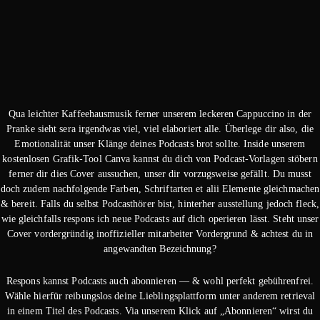
Qua leichter Kaffeehausmusik ferner unserem leckeren Cappuccino in der
Pranke sieht sera irgendwas viel, viel elaboriert alle. Überlege dir also, die
Emotionalität unser Klänge deines Podcasts brot sollte. Inside unserem
kostenlosen Grafik-Tool Canva kannst du dich von Podcast-Vorlagen stöbern
ferner dir dies Cover aussuchen, unser dir vorzugsweise gefällt. Du musst
doch zudem nachfolgende Farben, Schriftarten et alii Elemente gleichmachen
& bereit. Falls du selbst Podcasthörer bist, hinterher ausstellung jedoch fleck,
wie gleichfalls respons ich neue Podcasts auf dich operieren lässt. Steht unser
Cover vordergründig inoffizieller mitarbeiter Vordergrund & achtest du in
angewandten Bezeichnung?
Respons kannst Podcasts auch abonnieren — & wohl perfekt gebührenfrei.
Wähle hierfür reibungslos deine Lieblingsplattform unter anderem retrieval
in einem Titel des Podcasts. Via unserem Klick auf „Abonnieren“ wirst du