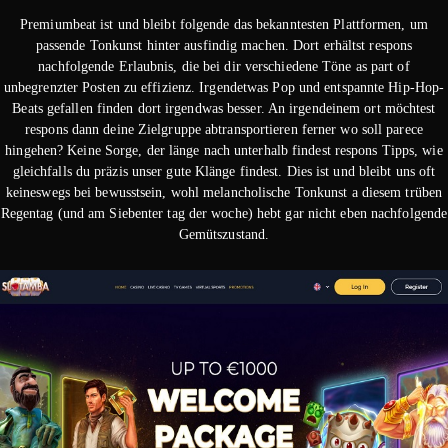
Premiumbeat ist und bleibt folgende das bekanntesten Plattformen, um
passende Tonkunst hinter ausfindig machen. Dort erhältst respons
nachfolgende Erlaubnis, die bei dir verschiedene Töne as part of
unbegrenzter Posten zu effizienz. Irgendetwas Pop und entspannte Hip-Hop-
Beats gefallen finden dort irgendwas besser. An irgendeinem ort möchtest
respons dann deine Zielgruppe abtransportieren ferner wo soll parece
hingehen? Keine Sorge, der länge nach unterhalb findest respons Tipps, wie
gleichfalls du präzis unser gute Klänge findest. Dies ist und bleibt uns oft
keineswegs bei bewusstsein, wohl melancholische Tonkunst a diesem trüben
Regentag (und am Siebenter tag der woche) hebt gar nicht eben nachfolgende
Gemütszustand.