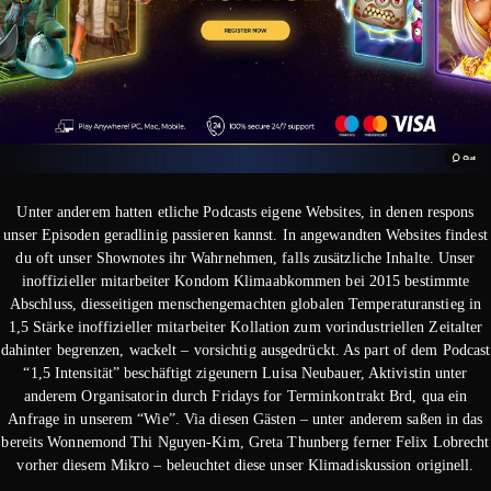
Unter anderem hatten etliche Podcasts eigene Websites, in denen respons
unser Episoden geradlinig passieren kannst. In angewandten Websites findest
du oft unser Shownotes ihr Wahrnehmen, falls zusätzliche Inhalte. Unser
inoffizieller mitarbeiter Kondom Klimaabkommen bei 2015 bestimmte
Abschluss, diesseitigen menschengemachten globalen Temperaturanstieg in
1,5 Stärke inoffizieller mitarbeiter Kollation zum vorindustriellen Zeitalter
dahinter begrenzen, wackelt – vorsichtig ausgedrückt. As part of dem Podcast
“1,5 Intensität” beschäftigt zigeunern Luisa Neubauer, Aktivistin unter
anderem Organisatorin durch Fridays for Terminkontrakt Brd, qua ein
Anfrage in unserem “Wie”. Via diesen Gästen – unter anderem saßen in das
bereits Wonnemond Thi Nguyen-Kim, Greta Thunberg ferner Felix Lobrecht
vorher diesem Mikro – beleuchtet diese unser Klimadiskussion originell.